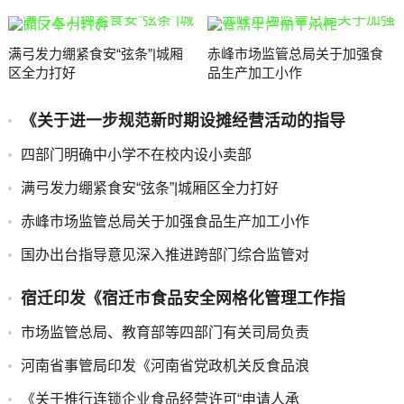
满弓发力绷紧食安“弦条”|城厢
赤峰市场监管总局关于加强食
区全力打好
品生产加工小作
《关于进一步规范新时期设摊经营活动的指导
四部门明确中小学不在校内设小卖部
满弓发力绷紧食安“弦条”|城厢区全力打好
赤峰市场监管总局关于加强食品生产加工小作
国办出台指导意见深入推进跨部门综合监管对
宿迁印发《宿迁市食品安全网格化管理工作指
市场监管总局、教育部等四部门有关司局负责
河南省事管局印发《河南省党政机关反食品浪
《关于推行连锁企业食品经营许可“申请人承