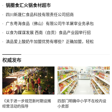
锅圈食汇火锅食材超市
四川新晟仁食品科技有限责任公司招商
广东粤海食品（佛山）有限公司牛羊屠宰业务承包
以食为媒谋发展 西南（自贡）食品产业园举行招
滇品爱上酸奶牛加盟优势有哪些？正确加盟，轻松
权威发布
《关于进一步规范新时期设摊
四部门明确中小学不在校内设
经营活动的指导
小卖部