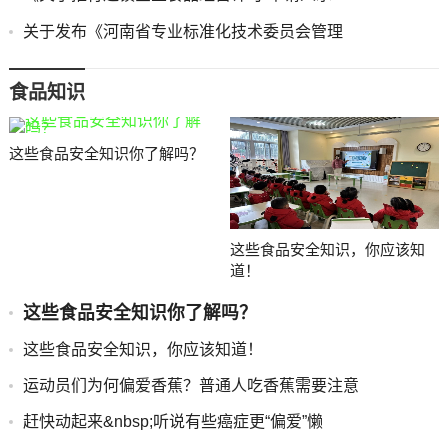
关于发布《河南省专业标准化技术委员会管理
食品知识
这些食品安全知识你了解吗？
这些食品安全知识，你应该知
道！
这些食品安全知识你了解吗？
这些食品安全知识，你应该知道！
运动员们为何偏爱香蕉？普通人吃香蕉需要注意
赶快动起来&nbsp;听说有些癌症更“偏爱”懒